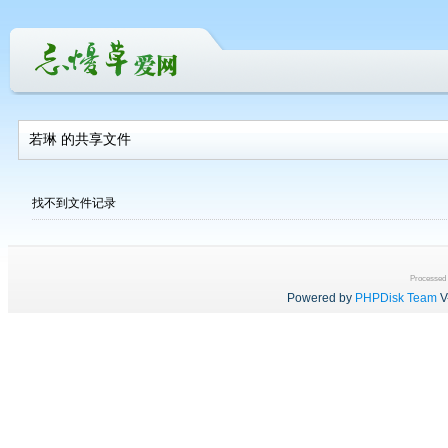
若琳 的共享文件
找不到文件记录
Processed 
Powered by
PHPDisk Team
V-